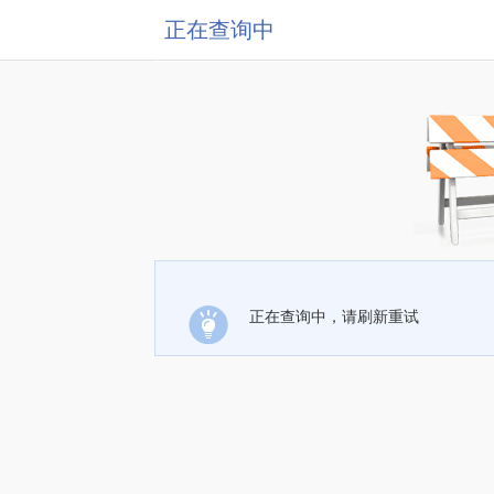
正在查询中
正在查询中，请刷新重试