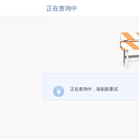
正在查询中
正在查询中，请刷新重试