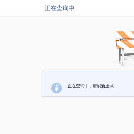
正在查询中
正在查询中，请刷新重试