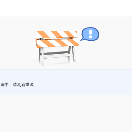
查询中，请刷新重试