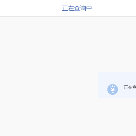
正在查询中
正在